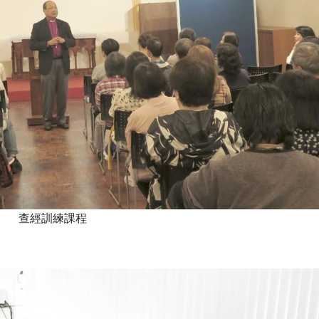
查經訓練課程