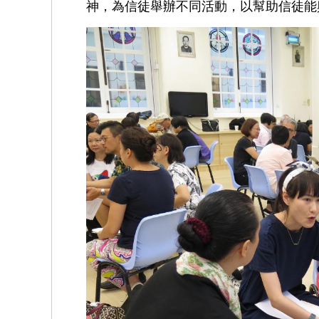
神，為信徒舉辦不同活動，以幫助信徒能