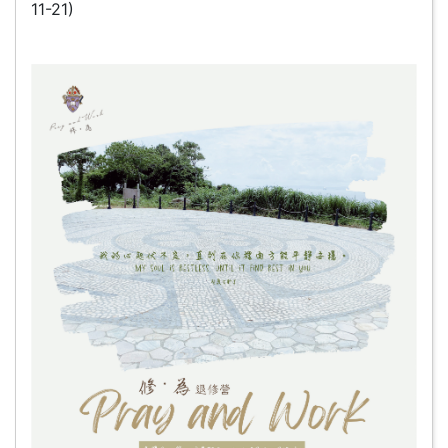
11-21)