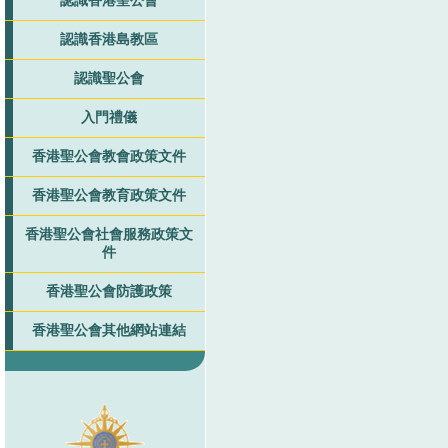
認識香港聖公會
認識香港島教區
認識聖公會
入門禮儀
香港聖公會教會政策文件
香港聖公會教育政策文件
香港聖公會社會服務政策文
件
香港聖公會防護政策
香港聖公會其他網站連結