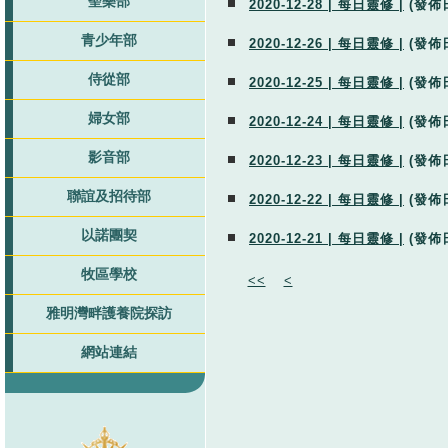
聖樂部
2020-12-28 | 每日靈修 |
(發佈
青少年部
2020-12-26 | 每日靈修 |
(發佈
侍從部
2020-12-25 | 每日靈修 |
(發佈
婦女部
2020-12-24 | 每日靈修 |
(發佈
影音部
2020-12-23 | 每日靈修 |
(發佈
聯誼及招待部
2020-12-22 | 每日靈修 |
(發佈
以諾團契
2020-12-21 | 每日靈修 |
(發佈
牧區學校
<<
<
雅明灣畔護養院探訪
網站連結