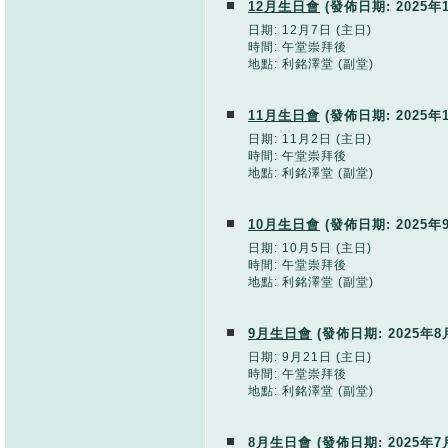
12月生日會
(發佈日期:
2025年
日期: 12月7日 (主日)
時間: 午堂崇拜後
地點: 利銘澤堂 (副堂)
11月生日會
(發佈日期:
2025年
日期: 11月2日 (主日)
時間: 午堂崇拜後
地點: 利銘澤堂 (副堂)
10月生日會
(發佈日期:
2025年
日期: 10月5日 (主日)
時間: 午堂崇拜後
地點: 利銘澤堂 (副堂)
9月生日會
(發佈日期:
2025年8
日期: 9月21日 (主日)
時間: 午堂崇拜後
地點: 利銘澤堂 (副堂)
8月生日會
(發佈日期:
2025年7