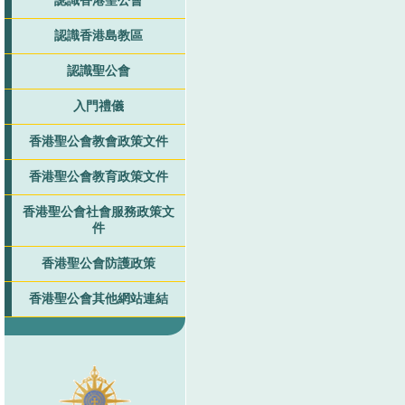
認識香港聖公會
認識香港島教區
認識聖公會
入門禮儀
香港聖公會教會政策文件
香港聖公會教育政策文件
香港聖公會社會服務政策文
件
香港聖公會防護政策
香港聖公會其他網站連結