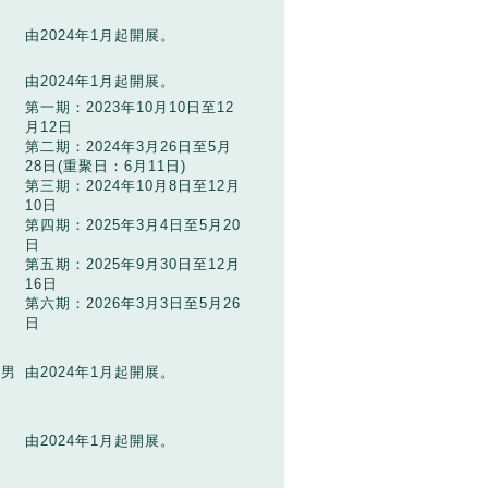
由2024年1月起開展。
由2024年1月起開展。
第一期：2023年10月10日至12
月12日
第二期：2024年3月26日至5月
28日(重聚日：6月11日)
第三期：2024年10月8日至12月
10日
第四期：2025年3月4日至5月20
日
第五期：2025年9月30日至12月
16日
第六期：2026年3月3日至5月26
日
上男
由2024年1月起開展。
由2024年1月起開展。