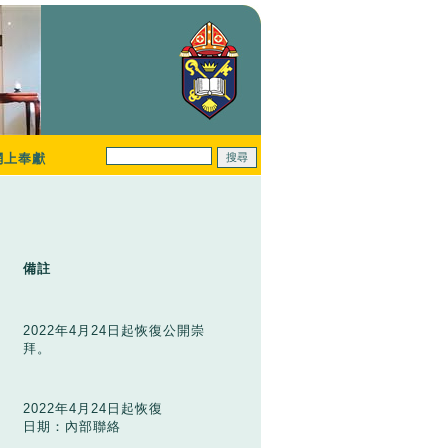
網上奉獻
備註
2022年4月24日起恢復公開崇
拜。
2022年4月24日起恢復
日期：內部聯絡