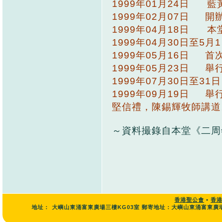
1999年01月24日
1999年02月07日 
1999年04月18日 
1999年04月30日至
1999年05月16日 
1999年05月23日 
1999年07月30日至
1999年09月19日
堅信禮，陳錫輝牧師講
～資料撮錄自本堂《二周
香港聖公會
•
香
地址：
大嶼山東涌富東廣場三樓KG03室 郵寄地址：大嶼山東涌富東廣