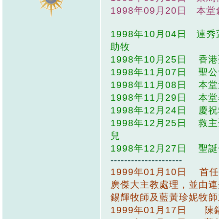
1998年09月20日 
1998年10月04日 
助牧 師推動
1998年10月25日 
1998年11月07日 
1998年11月08日 
1998年11月29日 
1998年12月24日 
1998年12月25日 
兒 童、3
1998年12月27日 
---------------------
1999年01月10日
廣傑大主教處理，並由連
錫輝牧師及藍黃珍妮牧師
1999年01月17日 