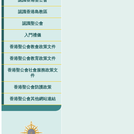
認識香港聖公會
認識香港島教區
認識聖公會
入門禮儀
香港聖公會教會政策文件
香港聖公會教育政策文件
香港聖公會社會服務政策文
件
香港聖公會防護政策
香港聖公會其他網站連結