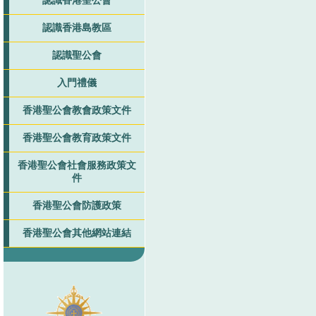
認識香港聖公會
認識香港島教區
認識聖公會
入門禮儀
香港聖公會教會政策文件
香港聖公會教育政策文件
香港聖公會社會服務政策文
件
香港聖公會防護政策
香港聖公會其他網站連結