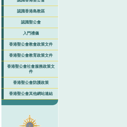
認識香港聖公會
認識香港島教區
認識聖公會
入門禮儀
香港聖公會教會政策文件
香港聖公會教育政策文件
香港聖公會社會服務政策文
件
香港聖公會防護政策
香港聖公會其他網站連結