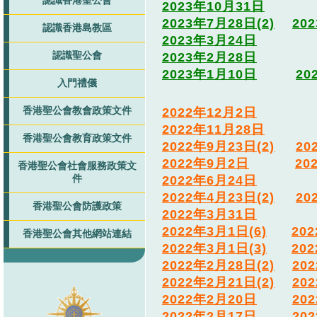
認識香港聖公會
2023年10月31日
2023年7月28日(2)
20
認識香港島教區
2023年3月24日
認識聖公會
2023年2月28日
2023年1月10日
20
入門禮儀
香港聖公會教會政策文件
2022年12月2日
2022年11月28日
香港聖公會教育政策文件
2022年9月23日(2)
20
2022年9月2日
20
香港聖公會社會服務政策文
件
2022年6月24日
2022年4月23日(2)
20
香港聖公會防護政策
2022年3月31日
2022年3月1日(6)
20
香港聖公會其他網站連結
2022年3月1日(3)
20
2022年2月28日(2)
20
2022年2月21日(2)
20
2022年2月20日
20
2022年2月17日
20