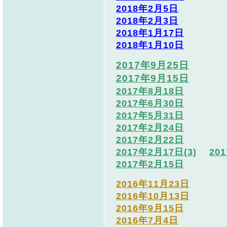
2018年2月5日
2018年2月3日
2018年1月17日
2018年1月10日
2017年9月25日
2017年9月15日
2017年8月18日
2017年6月30日
2017年5月31日
2017年2月24日
2017年2月22日
2017年2月17日(3)
20
2017年2月15日
2016年11月23日
2016年10月13日
2016年9月15日
2016年7月4日