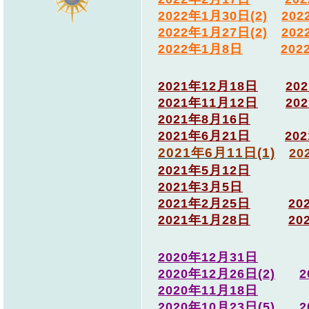
2022年1月30日(2)
202
2022年1月27日(2)
202
2022年1月8日
202
2021年12月18日
20
2021年11月12日
20
2021年8月16日
2021年6月21日
20
2021年6月11日(1)
20
2021年5月12日
2021年3月5日
2021年2月25日
20
2021年1月28日
20
2020年12月31日
2020年12月26日(2)
2
2020年11月18日
2020年10月23日(5)
2