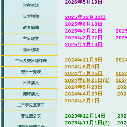
2026年5月19日
崇拜生活
日常禮讚
2025年12月30日
2025年6月18日
教會節期
2025年3月21日
20
2025年2月27日
20
主日經文
2025年1月10日
每日讀經
2024年11月8日
20
主日及聖日經課表
2024年8月9日
聖日一覽表
2024年7月25日
20
2024年6月21日(1)
202
日常禱文
2024年5月28日
20
2024年4月29日
20
隨時禱文
2024年2月1日
主日學兒童事工
2023年12月14日
20
普世聖公宗
2023年11月1日(2)
20