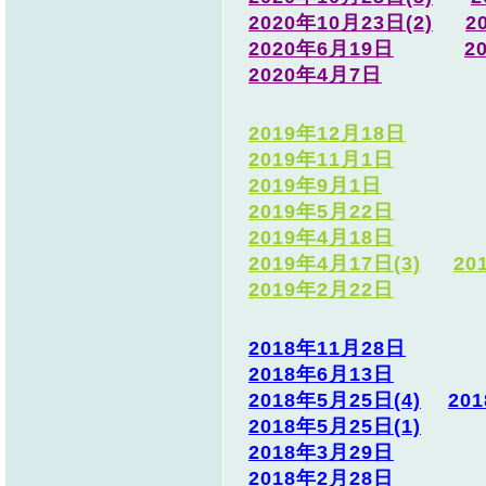
2020年10月23日(2)
2
2020年6月19日
2
2020年4月7日
2019年12月18日
2019年11月1日
2019年9月1日
2019年5月22日
2019年4月18日
2019年4月17日(3)
20
2019年2月22日
2018年11月28日
2018年6月13日
2018年5月25日(4)
20
2018年5月25日(1)
2018年3月29日
2018年2月28日