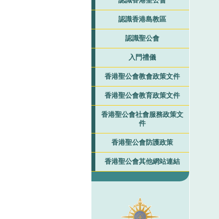
認識香港聖公會
認識香港島教區
認識聖公會
入門禮儀
香港聖公會教會政策文件
香港聖公會教育政策文件
香港聖公會社會服務政策文
件
香港聖公會防護政策
香港聖公會其他網站連結