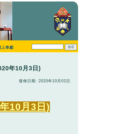
網上奉獻
20年10月3日)
發佈日期: 2020年10月02日
年10月3日)