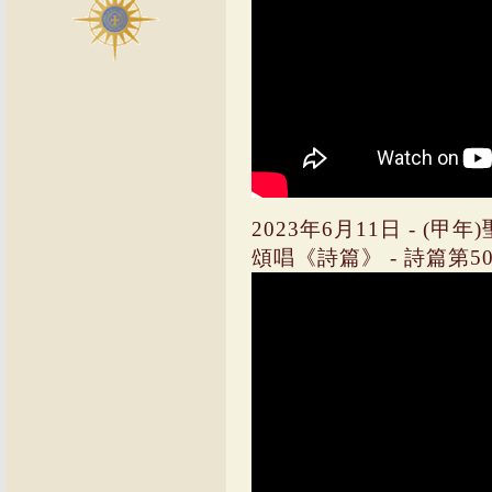
2023年6月11日 - (
頌唱《詩篇》 - 詩篇第50篇