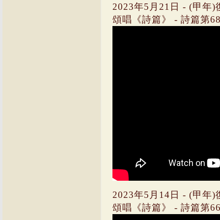
2023年5月21日 - (
頌唱《詩篇》 - 詩篇第68篇(
2023年5月14日 - (甲
頌唱《詩篇》 - 詩篇第66篇