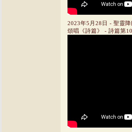
2023年5月28日 - 聖靈
頌唱《詩篇》 - 詩篇第104