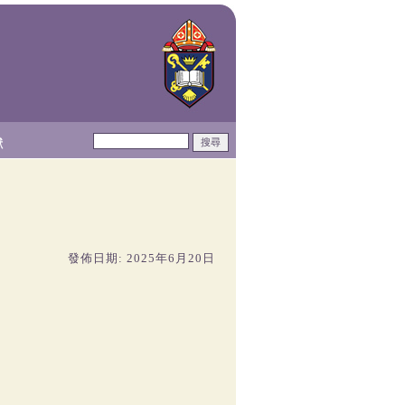
獻
發佈日期: 2025年6月20日