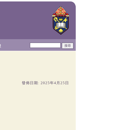
獻
發佈日期: 2025年4月25日