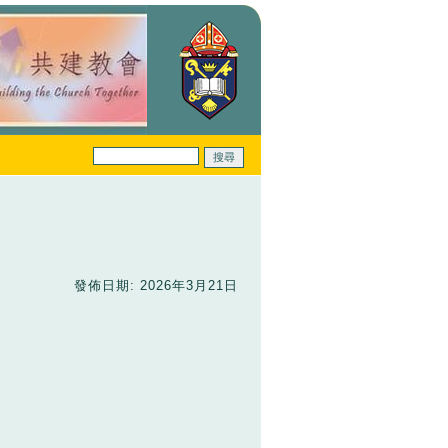
發佈日期: 2026年3月21日