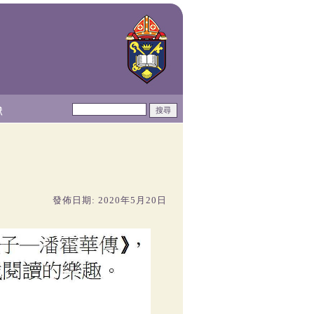
獻
發佈日期: 2020年5月20日