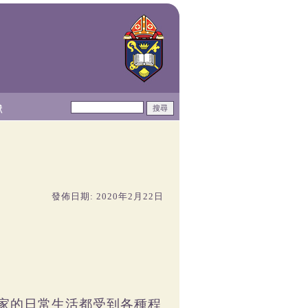
獻
發佈日期: 2020年2月22日
家的日常生活都受到各種程