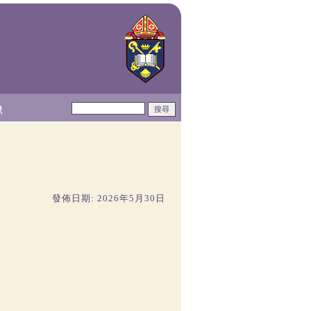
獻
發佈日期: 2026年5月30日